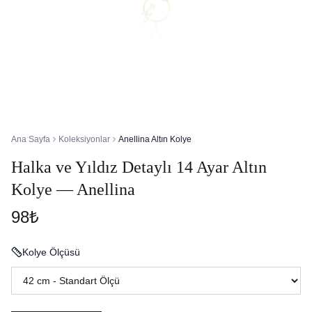
Ana Sayfa
Koleksiyonlar
Anellina Altın Kolye
Halka ve Yıldız Detaylı 14 Ayar Altın
Kolye — Anellina
98₺
Kolye Ölçüsü