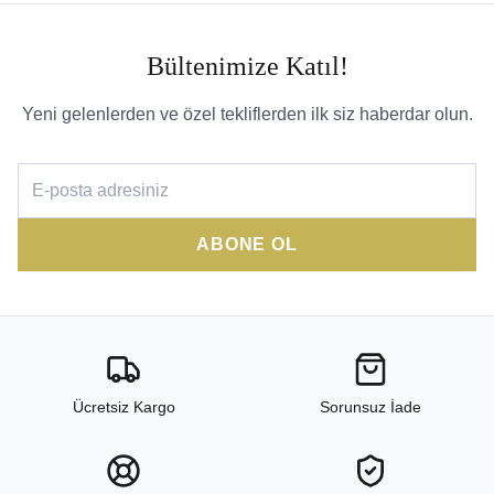
Bültenimize Katıl!
Yeni gelenlerden ve özel tekliflerden ilk siz haberdar olun.
ABONE OL
Ücretsiz Kargo
Sorunsuz İade