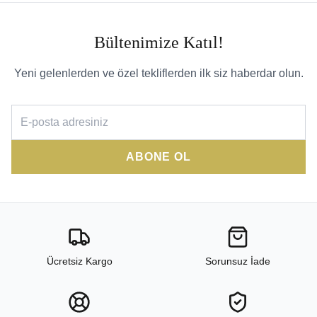
Bültenimize Katıl!
Yeni gelenlerden ve özel tekliflerden ilk siz haberdar olun.
ABONE OL
Ücretsiz Kargo
Sorunsuz İade