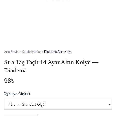
Ana Sayfa
Koleksiyonlar
Diadema Altın Kolye
Sıra Taş Taçlı 14 Ayar Altın Kolye —
Diadema
98₺
Kolye Ölçüsü