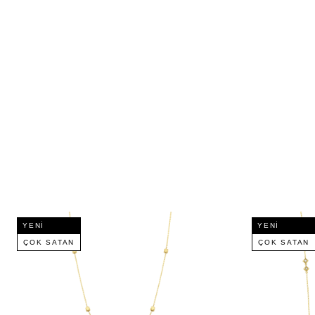
YENI
YENI
ÇOK SATAN
ÇOK SATAN