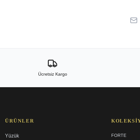
Ücretsiz Kargo
ÜRÜNLER
KOLEKSI
FORTE
Yüzük