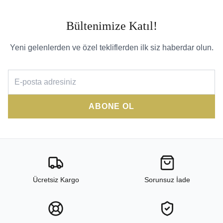
Bültenimize Katıl!
Yeni gelenlerden ve özel tekliflerden ilk siz haberdar olun.
ABONE OL
Ücretsiz Kargo
Sorunsuz İade