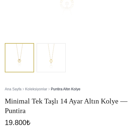
Ana Sayfa
Koleksiyonlar
Puntira Altın Kolye
Minimal Tek Taşlı 14 Ayar Altın Kolye —
Puntira
19.800₺