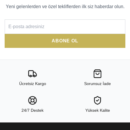
Yeni gelenlerden ve özel tekliflerden ilk siz haberdar olun.
ABONE OL
Ücretsiz Kargo
Sorunsuz İade
24/7 Destek
Yüksek Kalite