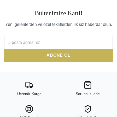
Bültenimize Katıl!
Yeni gelenlerden ve özel tekliflerden ilk siz haberdar olun.
ABONE OL
Ücretsiz Kargo
Sorunsuz İade