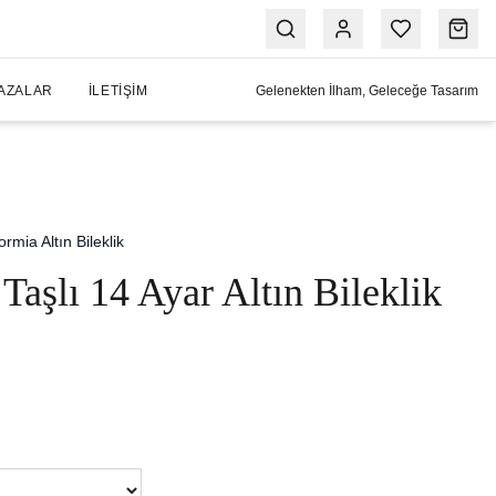
AZALAR
İLETIŞIM
Gelenekten İlham, Geleceğe Tasarım
ormia Altın Bileklik
Taşlı 14 Ayar Altın Bileklik