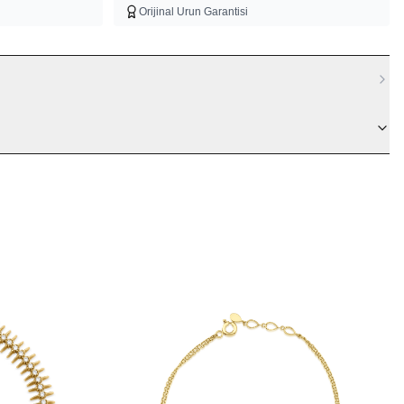
Orijinal Urun Garantisi