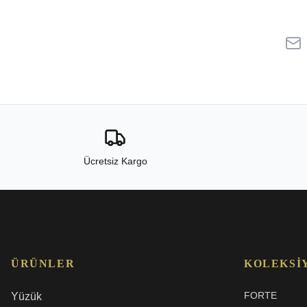
Ücretsiz Kargo
ÜRÜNLER
KOLEKSI
FORTE
Yüzük