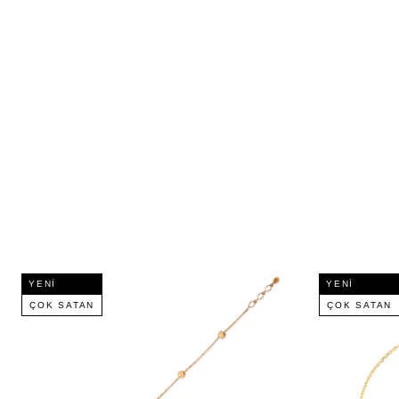
YENI
YENI
ÇOK SATAN
ÇOK SATAN