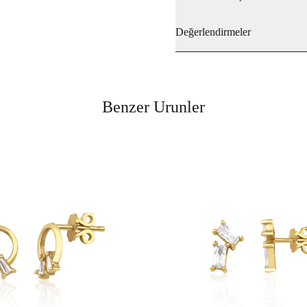
Değerlendirmeler
Benzer Urunler