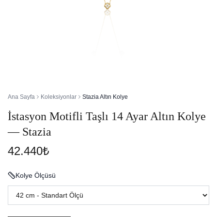
Ana Sayfa
Koleksiyonlar
Stazia Altın Kolye
İstasyon Motifli Taşlı 14 Ayar Altın Kolye
— Stazia
42.440₺
Kolye Ölçüsü