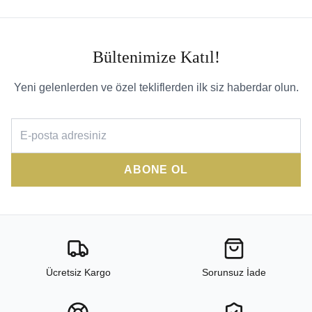
Bültenimize Katıl!
Yeni gelenlerden ve özel tekliflerden ilk siz haberdar olun.
ABONE OL
Ücretsiz Kargo
Sorunsuz İade