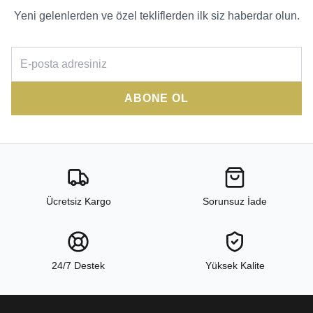
Yeni gelenlerden ve özel tekliflerden ilk siz haberdar olun.
ABONE OL
Ücretsiz Kargo
Sorunsuz İade
24/7 Destek
Yüksek Kalite