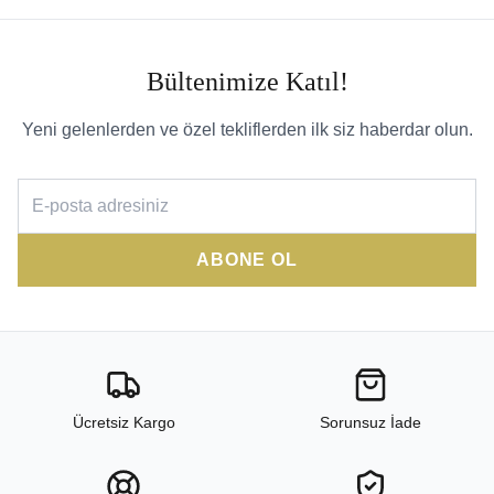
Bültenimize Katıl!
Yeni gelenlerden ve özel tekliflerden ilk siz haberdar olun.
ABONE OL
Ücretsiz Kargo
Sorunsuz İade