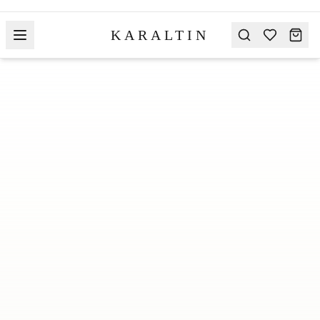
KARALTIN