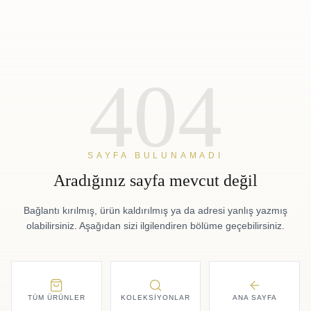
404
SAYFA BULUNAMADI
Aradığınız sayfa mevcut değil
Bağlantı kırılmış, ürün kaldırılmış ya da adresi yanlış yazmış
olabilirsiniz. Aşağıdan sizi ilgilendiren bölüme geçebilirsiniz.
TÜM ÜRÜNLER
KOLEKSIYONLAR
ANA SAYFA