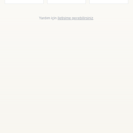
Yardım için
iletişime geçebilirsiniz
.