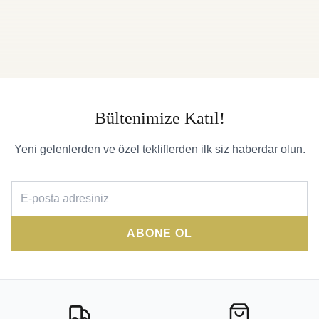
Bültenimize Katıl!
Yeni gelenlerden ve özel tekliflerden ilk siz haberdar olun.
ABONE OL