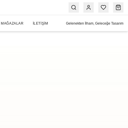
MAĞAZALAR
İLETIŞIM
Gelenekten İlham, Geleceğe Tasarım