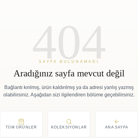
404
SAYFA BULUNAMADI
Aradığınız sayfa mevcut değil
Bağlantı kırılmış, ürün kaldırılmış ya da adresi yanlış yazmış
olabilirsiniz. Aşağıdan sizi ilgilendiren bölüme geçebilirsiniz.
TÜM ÜRÜNLER
KOLEKSIYONLAR
ANA SAYFA