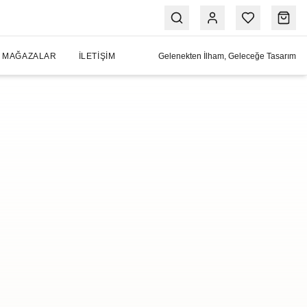
MAĞAZALAR
İLETIŞIM
Gelenekten İlham, Geleceğe Tasarım