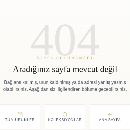
404
SAYFA BULUNAMADI
Aradığınız sayfa mevcut değil
Bağlantı kırılmış, ürün kaldırılmış ya da adresi yanlış yazmış
olabilirsiniz. Aşağıdan sizi ilgilendiren bölüme geçebilirsiniz.
TÜM ÜRÜNLER
KOLEKSIYONLAR
ANA SAYFA