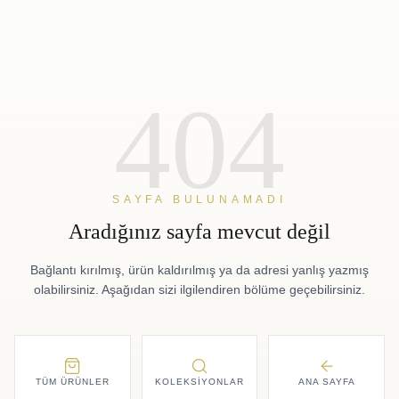
404
SAYFA BULUNAMADI
Aradığınız sayfa mevcut değil
Bağlantı kırılmış, ürün kaldırılmış ya da adresi yanlış yazmış
olabilirsiniz. Aşağıdan sizi ilgilendiren bölüme geçebilirsiniz.
TÜM ÜRÜNLER
KOLEKSIYONLAR
ANA SAYFA