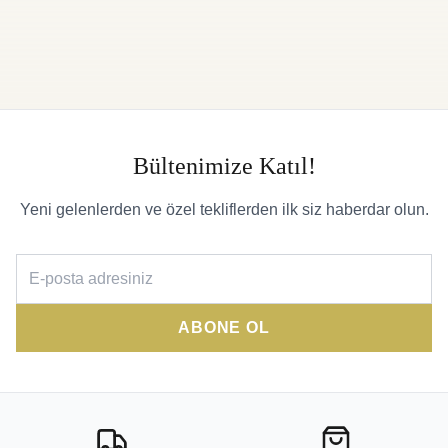
Bültenimize Katıl!
Yeni gelenlerden ve özel tekliflerden ilk siz haberdar olun.
ABONE OL