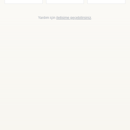
Yardım için
iletişime geçebilirsiniz
.