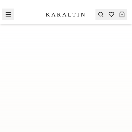
KARALTIN