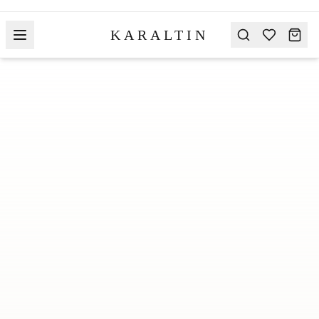
KARALTIN