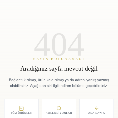
404
SAYFA BULUNAMADI
Aradığınız sayfa mevcut değil
Bağlantı kırılmış, ürün kaldırılmış ya da adresi yanlış yazmış
olabilirsiniz. Aşağıdan sizi ilgilendiren bölüme geçebilirsiniz.
TÜM ÜRÜNLER
KOLEKSIYONLAR
ANA SAYFA