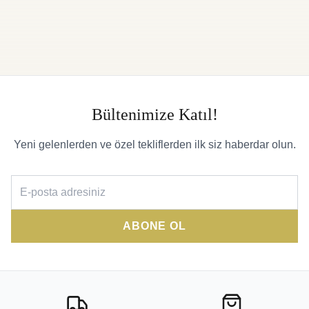
Bültenimize Katıl!
Yeni gelenlerden ve özel tekliflerden ilk siz haberdar olun.
ABONE OL