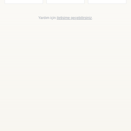
Yardım için
iletişime geçebilirsiniz
.