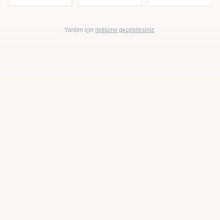
Yardım için
iletişime geçebilirsiniz
.