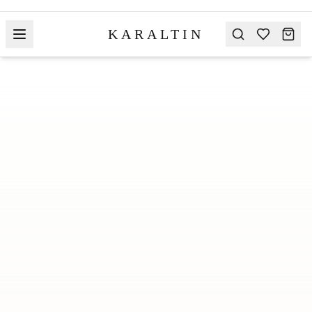
KARALTIN