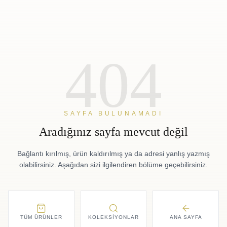
404
SAYFA BULUNAMADI
Aradığınız sayfa mevcut değil
Bağlantı kırılmış, ürün kaldırılmış ya da adresi yanlış yazmış
olabilirsiniz. Aşağıdan sizi ilgilendiren bölüme geçebilirsiniz.
TÜM ÜRÜNLER
KOLEKSIYONLAR
ANA SAYFA