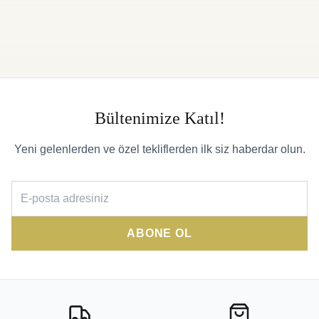
Bültenimize Katıl!
Yeni gelenlerden ve özel tekliflerden ilk siz haberdar olun.
ABONE OL