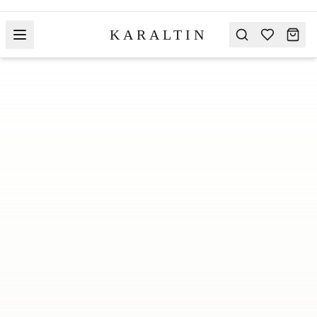
KARALTIN