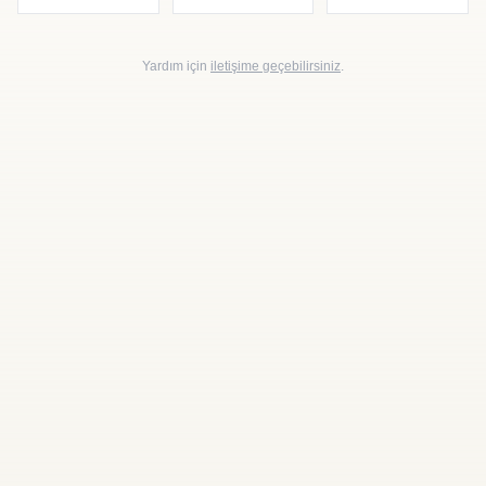
Yardım için
iletişime geçebilirsiniz
.