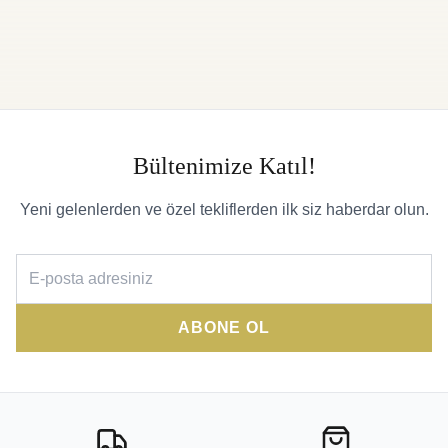
Bültenimize Katıl!
Yeni gelenlerden ve özel tekliflerden ilk siz haberdar olun.
ABONE OL