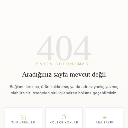
404
SAYFA BULUNAMADI
Aradığınız sayfa mevcut değil
Bağlantı kırılmış, ürün kaldırılmış ya da adresi yanlış yazmış
olabilirsiniz. Aşağıdan sizi ilgilendiren bölüme geçebilirsiniz.
TÜM ÜRÜNLER
KOLEKSIYONLAR
ANA SAYFA